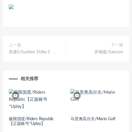
上一篇
下一篇
突袭5/Sudden Strike 5
萨姆森/Samson
相关推荐
极限国度/Riders Republic
马里奥高尔夫/Mario Golf
【正版账号*Uplay】