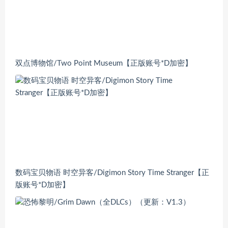
双点博物馆/Two Point Museum【正版账号*D加密】
数码宝贝物语 时空异客/Digimon Story Time Stranger【正
版账号*D加密】