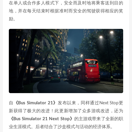
在单人或合作多人模式下，安全而及时地将乘客送到目的
地，并在每天结束时根据准时而安全的驾驶获得相应的奖
励。
自
《Bus Simulator 21》
发布以来，同样通过Next Stop更
新获得了极大的改进！此更新增加了众多游戏改进，还为
《Bus Simulator 21 Next Stop》
的主游戏带来了全新的职
业生涯模式。后者结合了沙盒模式与活动的经济体系。