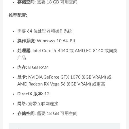
存储空间:
需要 18 GB 可用空间
推荐配置:
需要 64 位处理器和操作系统
操作系统:
Windows 10 64-Bit
处理器:
Intel Core i5-4440 或 AMD FC-8140 或同类
产品
内存:
8 GB RAM
显卡:
NVIDIA GeForce GTX 1070 (8GB VRAM) 或
AMD Radeon RX Vega 56 (8GB VRAM) 或更高
DirectX 版本:
12
网络:
宽带互联网连接
存储空间:
需要 18 GB 可用空间