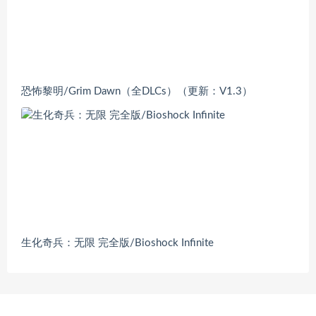
恐怖黎明/Grim Dawn（全DLCs）（更新：V1.3）
生化奇兵：无限 完全版/Bioshock Infinite