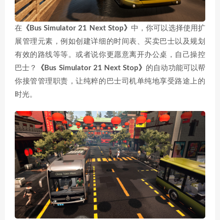
在
《Bus Simulator 21 Next Stop》
中，你可以选择使用扩
展管理元素，例如创建详细的时间表、买卖巴士以及规划
有效的路线等等。或者说你更愿意离开办公桌，自己操控
巴士？
《Bus Simulator 21 Next Stop》
的自动功能可以帮
你接管管理职责，让纯粹的巴士司机单纯地享受路途上的
时光。