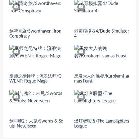
剑湾奇旅/Swordhaven: Iron
老哥模拟器4/Dude Simulator
Conspiracy
4
巫师之昆特牌：流浪法师/G
黑发大人的晚餐/Kurokami-sa
WENT: Rogue Mage
mas Feast
剑与魂2：未见/Swords & So
燃灯者联盟/The Lamplighters
uls: Neverseen
League