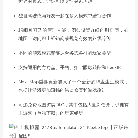
世界的模式，让你可以尽情探索周边
独自驾驶或与好友一起在多人模式中进行合作
精细且可选的管理功能，例如设置详细的时刻表，在
地图上访问巴士经销商或规划有效的路线等等
不同的游戏模式能够迎合各式各样的玩家类型
支持通用的方向盘、手柄、拓比眼球跟踪和TrackIR
Next Stop重要更新加入了一个全新的职业生涯模式，
包括让游戏更加流畅的错误修复和游戏改进
可选免费地图扩展DLC，其中包括大量新任务，供拥有
主游戏（单独下载）的玩家畅玩