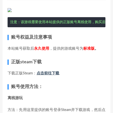
注意：该游戏需要使用本站提供的正版账号离线使用，购买后在右
账号权益及注意事项
本站账号获取后
永久使用
，提供的游戏账号为
标准版
。
正版steam下载
下载正版Steam：
点击前往下载
账号使用方法：
离线游玩
方法：先用这里提供的账号登录Steam并下载游戏，然后点