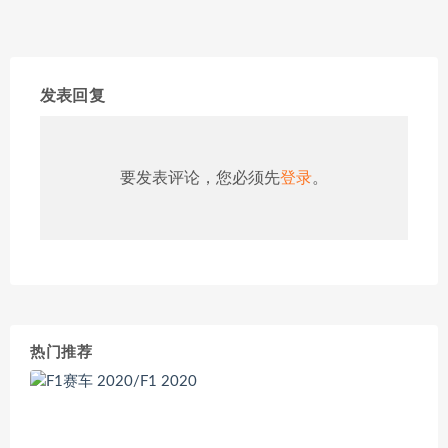
发表回复
要发表评论，您必须先
登录
。
热门推荐