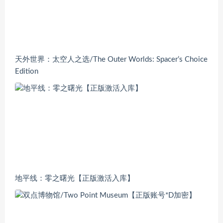
天外世界：太空人之选/The Outer Worlds: Spacer’s Choice
Edition
地平线：零之曙光【正版激活入库】