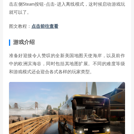
击左侧Steam按钮-点击-进入离线模式，这时候启动游戏玩
就可以了。
图文教程：
点击前往查看
游戏介绍
准备好迎接令人赞叹的全新美国地图天使海岸，以及前作
中的欧洲滨海谷，同时包括其地图扩展。不同的难度等级
和游戏模式还会迎合各式各样的玩家类型。