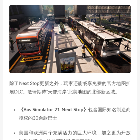
除了Next Stop更新之外，玩家还能畅享免费的官方地图扩
展DLC。敬请期待“天使海岸”北美地图的北部新区域。
《Bus Simulator 21 Next Stop》
包含国际知名制造商
授权的30余款巴士
美国和欧洲两个充满活力的巨大环境，加之更为开放