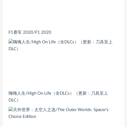
F1赛车 2020/F1 2020
嗨嗨人生/High On Life（全DLCs）（更新：刀具至上
DLC）