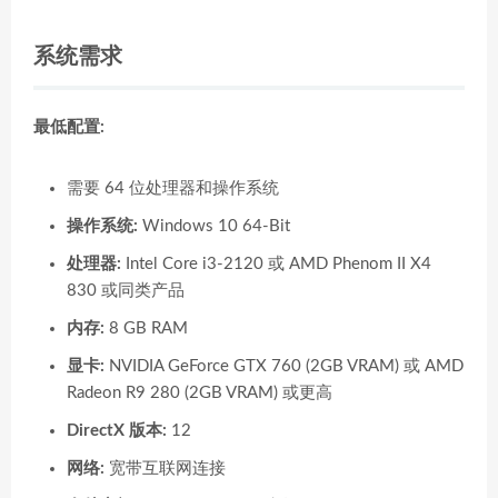
系统需求
最低配置:
需要 64 位处理器和操作系统
操作系统:
Windows 10 64-Bit
处理器:
Intel Core i3-2120 或 AMD Phenom II X4
830 或同类产品
内存:
8 GB RAM
显卡:
NVIDIA GeForce GTX 760 (2GB VRAM) 或 AMD
Radeon R9 280 (2GB VRAM) 或更高
DirectX 版本:
12
网络:
宽带互联网连接