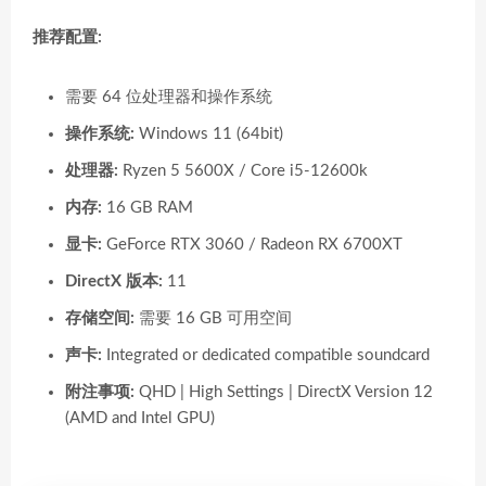
推荐配置:
需要 64 位处理器和操作系统
操作系统:
Windows 11 (64bit)
处理器:
Ryzen 5 5600X / Core i5-12600k
内存:
16 GB RAM
显卡:
GeForce RTX 3060 / Radeon RX 6700XT
DirectX 版本:
11
存储空间:
需要 16 GB 可用空间
声卡:
Integrated or dedicated compatible soundcard
附注事项:
QHD | High Settings | DirectX Version 12
(AMD and Intel GPU)