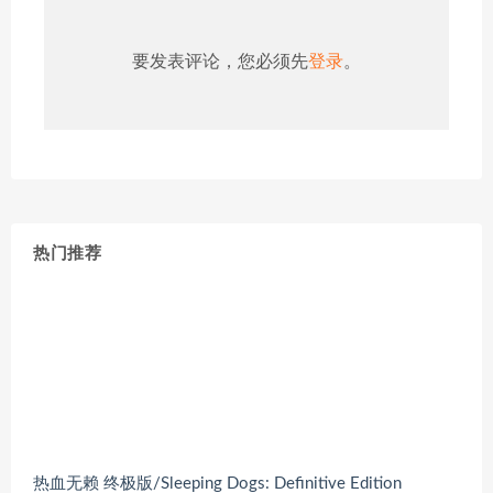
要发表评论，您必须先
登录
。
热门推荐
热血无赖 终极版/Sleeping Dogs: Definitive Edition