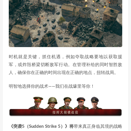
时机就是关键，抓住机遇，例如夺取战略要地以获取援
军，或炸毁桥梁切断敌军行动。在管理补给的同时智胜敌
人，确保你在正确的时间出现在正确的地点，扭转战局。
明智地选择你的战术——我们在战壕里等你！
《突袭5（Sudden Strike 5）》将
带来真正身临其境的战略