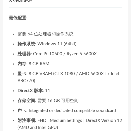
最低配置:
需要 64 位处理器和操作系统
操作系统:
Windows 11 (64bit)
处理器:
Core I5-10600 / Ryzen 5 5600X
内存:
8 GB RAM
显卡:
8 GB VRAM (GTX 1080 / AMD 6600XT / Intel
ARC770)
DirectX 版本:
11
存储空间:
需要 16 GB 可用空间
声卡:
Integrated or dedicated compatible soundcard
附注事项:
FHD | Medium Settings | DirectX Version 12
(AMD and Intel GPU)