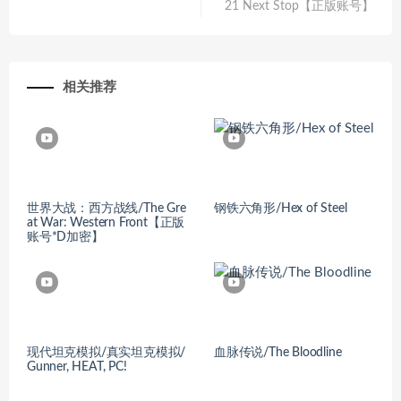
21 Next Stop【正版账号】
相关推荐
世界大战：西方战线/The Gre
钢铁六角形/Hex of Steel
at War: Western Front【正版
账号*D加密】
现代坦克模拟/真实坦克模拟/
血脉传说/The Bloodline
Gunner, HEAT, PC!