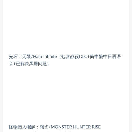
光环：无限/Halo Infinite（包含战役DLC+简中繁中日语语
音+已解决黑屏问题）
怪物猎人崛起：曙光/MONSTER HUNTER RISE