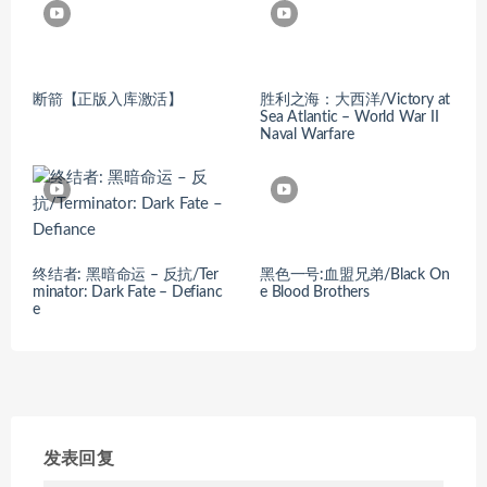
断箭【正版入库激活】
胜利之海：大西洋/Victory at
Sea Atlantic – World War II
Naval Warfare
终结者: 黑暗命运 – 反抗/Ter
黑色一号:血盟兄弟/Black On
minator: Dark Fate – Defianc
e Blood Brothers
e
发表回复