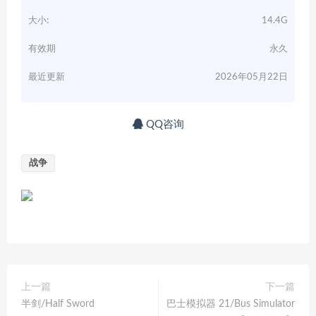
大小:
14.4G
有效期
永久
最近更新
2026年05月22日
QQ咨询
战争
上一篇
下一篇
半剑/Half Sword
巴士模拟器 21/Bus Simulator