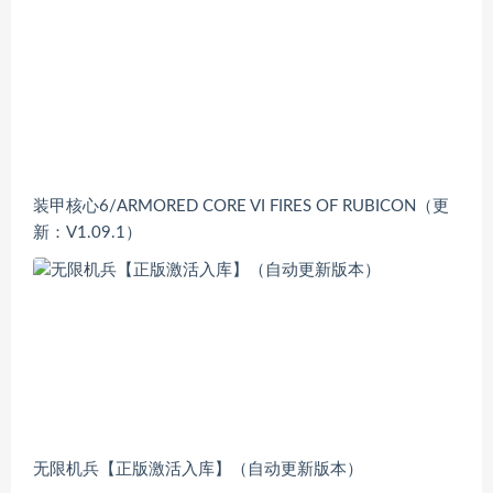
装甲核心6/ARMORED CORE VI FIRES OF RUBICON（更
新：V1.09.1）
无限机兵【正版激活入库】（自动更新版本）