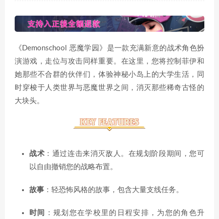
《Demonschool 恶魔学园》是一款充满新意的战术角色扮
演游戏，走位与攻击同样重要。在这里，您将控制菲伊和
她那些不合群的伙伴们，体验神秘小岛上的大学生活，同
时穿梭于人类世界与恶魔世界之间，消灭那些稀奇古怪的
大块头。
战术
：通过连击来消灭敌人。在规划阶段期间，您可
以自由撤销您的战略布置。
故事
：轻恐怖风格的故事，包含大量支线任务。
时间
：规划您在学校里的日程安排，为您的角色升