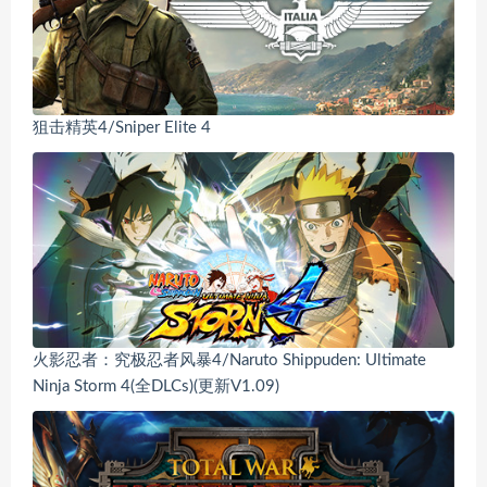
狙击精英4/Sniper Elite 4
火影忍者：究极忍者风暴4/Naruto Shippuden: Ultimate
Ninja Storm 4(全DLCs)(更新V1.09)