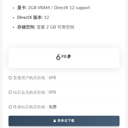
显卡:
2GB VRAM / DirectX 12 support
DirectX 版本:
12
存储空间:
需要 2 GB 可用空间
6
PB
普通用户购买价格 :
6PB
钻石会员购买价格 :
0PB
终身钻石购买价格 :
免费
登录后下载