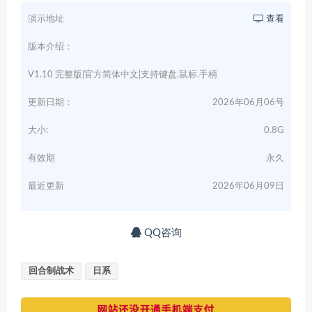
演示地址
查看
版本介绍：
V1.10 完整版|官方简体中文|支持键盘.鼠标.手柄
更新日期：
2026年06月06号
大小:
0.8G
有效期
永久
最近更新
2026年06月09日
QQ咨询
回合制战术
日系