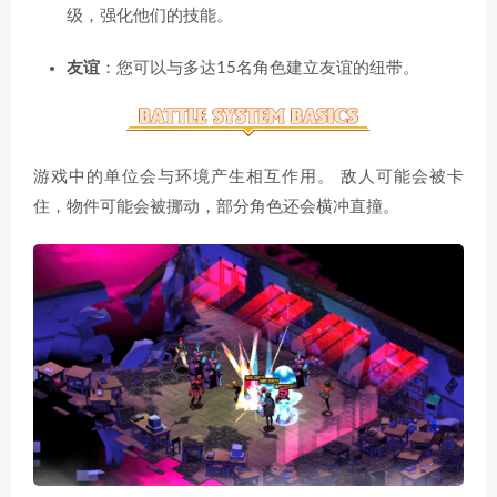
级，强化他们的技能。
友谊
：您可以与多达15名角色建立友谊的纽带。
游戏中的单位会与环境产生相互作用。 敌人可能会被卡
住，物件可能会被挪动，部分角色还会横冲直撞。