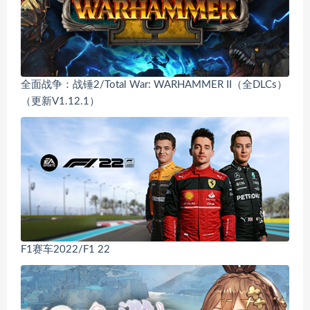
全面战争：战锤2/Total War: WARHAMMER II（全DLCs）
（更新V1.12.1）
F1赛车2022/F1 22