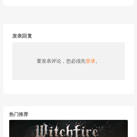
发表回复
要发表评论，您必须先
登录
。
热门推荐