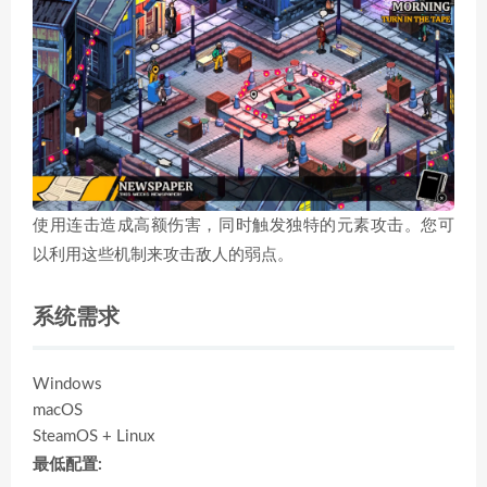
使用连击造成高额伤害，同时触发独特的元素攻击。您可
以利用这些机制来攻击敌人的弱点。
系统需求
Windows
macOS
SteamOS + Linux
最低配置: