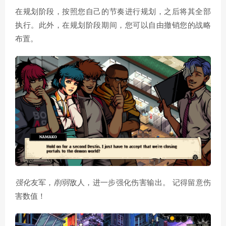
在规划阶段，按照您自己的节奏进行规划，之后将其全部
执行。此外，在规划阶段期间，您可以自由撤销您的战略
布置。
强化
友军，
削弱
敌人，进一步强化伤害输出。 记得留意伤
害数值！