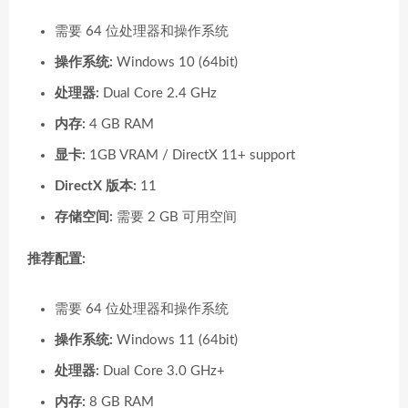
需要 64 位处理器和操作系统
操作系统:
Windows 10 (64bit)
处理器:
Dual Core 2.4 GHz
内存:
4 GB RAM
显卡:
1GB VRAM / DirectX 11+ support
DirectX 版本:
11
存储空间:
需要 2 GB 可用空间
推荐配置:
需要 64 位处理器和操作系统
操作系统:
Windows 11 (64bit)
处理器:
Dual Core 3.0 GHz+
内存:
8 GB RAM