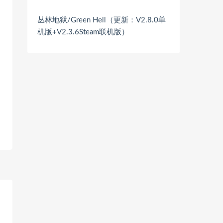
丛林地狱/Green Hell（更新：V2.8.0单
机版+V2.3.6Steam联机版）