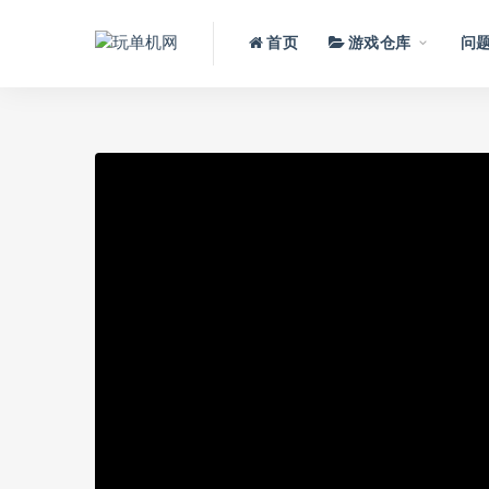
首页
游戏仓库
问