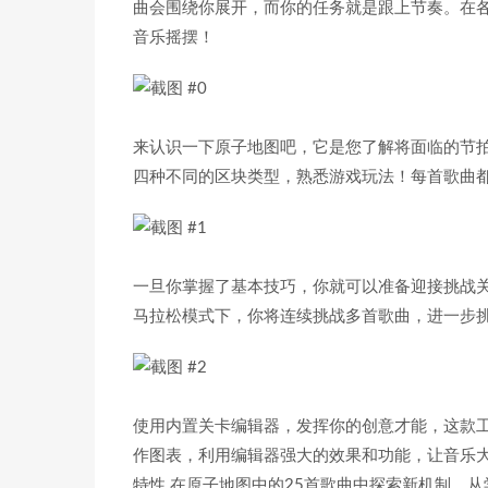
曲会围绕你展开，而你的任务就是跟上节奏。在
音乐摇摆！
来认识一下原子地图吧，它是您了解将面临的节
四种不同的区块类型，熟悉游戏玩法！每首歌曲
一旦你掌握了基本技巧，你就可以准备迎接挑战
马拉松模式下，你将连续挑战多首歌曲，进一步挑
使用内置关卡编辑器，发挥你的创意才能，这款
作图表，利用编辑器强大的效果和功能，让音乐
特性 在原子地图中的25首歌曲中探索新机制，