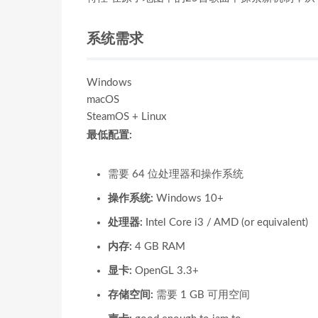
系统需求
Windows
macOS
SteamOS + Linux
最低配置:
需要 64 位处理器和操作系统
操作系统:
Windows 10+
处理器:
Intel Core i3 / AMD (or equivalent)
内存:
4 GB RAM
显卡:
OpenGL 3.3+
存储空间:
需要 1 GB 可用空间