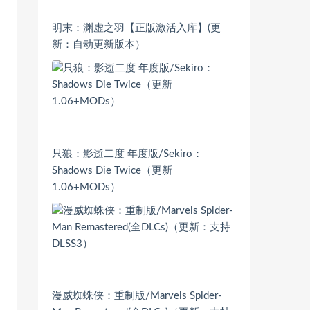
明末：渊虚之羽【正版激活入库】(更
新：自动更新版本）
只狼：影逝二度 年度版/Sekiro：
Shadows Die Twice（更新
1.06+MODs）
漫威蜘蛛侠：重制版/Marvels Spider-