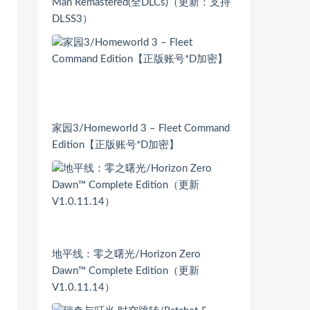
Man Remastered(全DLCs)（更新：支持
DLSS3）
家园3/Homeworld 3 – Fleet Command
Edition【正版账号*D加密】
地平线：零之曙光/Horizon Zero
Dawn™ Complete Edition（更新
V1.0.11.14）