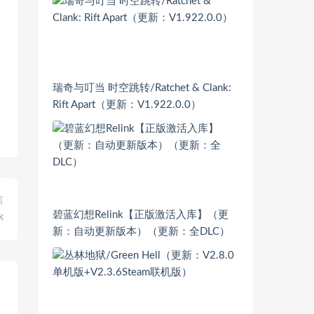
瑞奇与叮当 时空跳转/Ratchet & Clank:
Rift Apart（更新：V1.922.0.0）
篇
碧蓝幻想Relink【正版激活入库】（更
k
新：自动更新版本）（更新：全DLC）