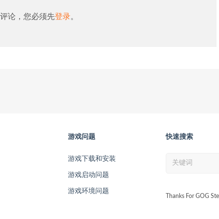
评论，您必须先
登录
。
游戏问题
快速搜索
游戏下载和安装
游戏启动问题
游戏环境问题
Thanks For GOG Ste