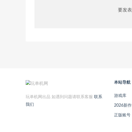
要发表
本站导航
游戏库
玩单机网出品 如遇到问题请联系客服
联系
我们
2026新作
正版账号