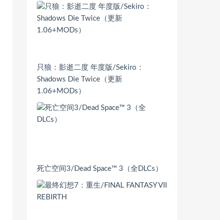
只狼：影逝二度 年度版/Sekiro：
Shadows Die Twice（更新
1.06+MODs）
死亡空间3/Dead Space™ 3（全DLCs）