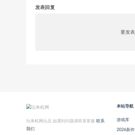
发表回复
要发表
本站导航
游戏库
玩单机网出品 如遇到问题请联系客服
联系
我们
2026新作