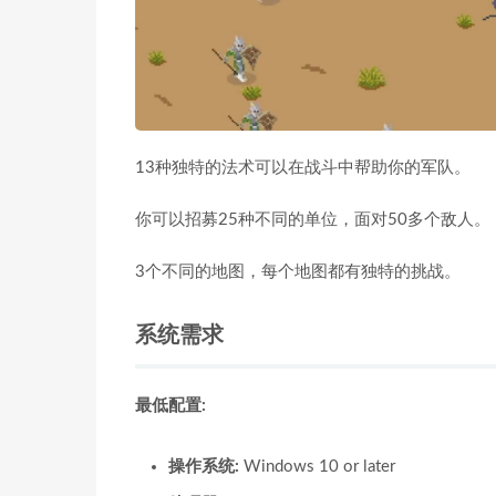
13种独特的法术可以在战斗中帮助你的军队。
你可以招募25种不同的单位，面对50多个敌人。
3个不同的地图，每个地图都有独特的挑战。
系统需求
最低配置:
操作系统:
Windows 10 or later