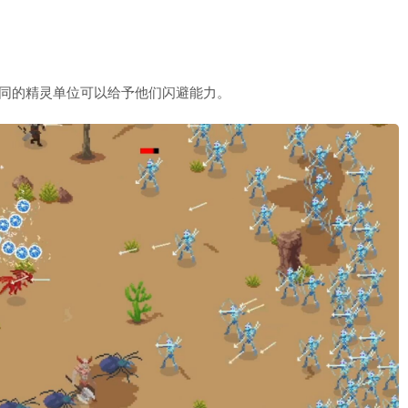
不同的精灵单位可以给予他们闪避能力。