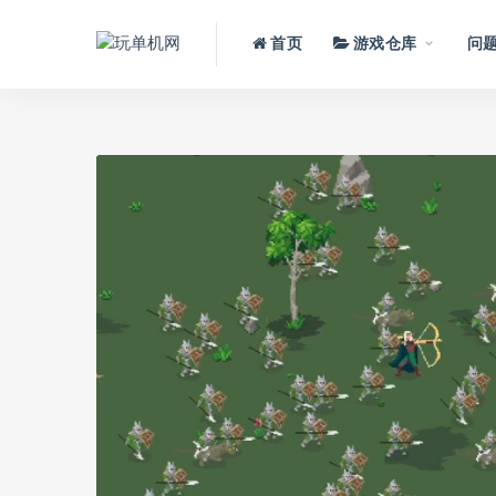
首页
游戏仓库
问