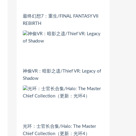
最终幻想7：重生/FINAL FANTASY VII
REBIRTH
神偷VR：暗影之遗/Thief VR: Legacy of
Shadow
光环：士官长合集/Halo: The Master
Chief Collection（更新：光环4）