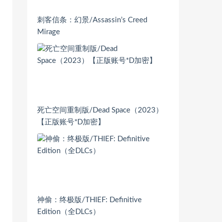
刺客信条：幻景/Assassin’s Creed
Mirage
死亡空间重制版/Dead Space（2023）
【正版账号*D加密】
神偷：终极版/THIEF: Definitive
Edition（全DLCs）