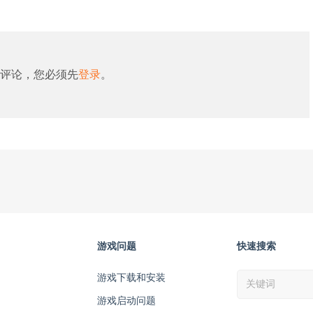
评论，您必须先
登录
。
游戏问题
快速搜索
游戏下载和安装
游戏启动问题