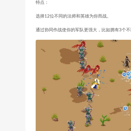
特点：
选择12位不同的法师和英雄为你而战。
通过协同作战使你的军队更强大，比如拥有3个