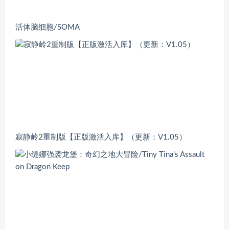
活体脑细胞/SOMA
寂静岭2重制版【正版激活入库】（更新：V1.05）