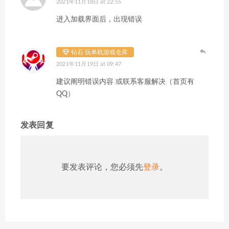
2021年11月18日 at 22:55
进入加载界面后，出现错误
钻石 玩单机游戏仓库
2021年11月19日 at 09:47
建议阐明错误内容 或联系客服解决（首页有
QQ）
发表回复
要发表评论，您必须先
登录
。