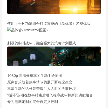
使用上千种功能组合打造震撼的《晶体管》游戏体验
刺激的实时战斗，融合强大的策略计划模式
1080p 高清分辨率的生动手绘插图
原声音乐随着故事情节的展开而相应改变
丰富生动的话外音营造引人入胜的故事环境
“循环”选项在故事结束后引入程序战斗和新的功能组合
专为电脑定制的完全自定义控制