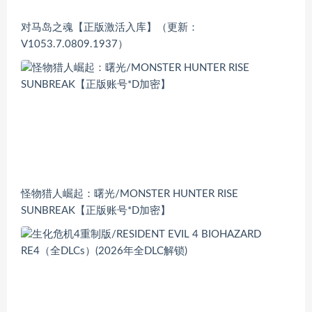
对马岛之魂【正版激活入库】（更新：
V1053.7.0809.1937）
怪物猎人崛起：曙光/MONSTER HUNTER RISE
SUNBREAK【正版账号*D加密】