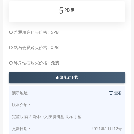
5
PB
普通用户购买价格 :
5PB
钻石会员购买价格 :
0PB
终身钻石购买价格 :
免费
登录后下载
演示地址
查看
版本介绍：
完整版|官方简体中文|支持键盘.鼠标.手柄
更新日期：
2021年11月12号