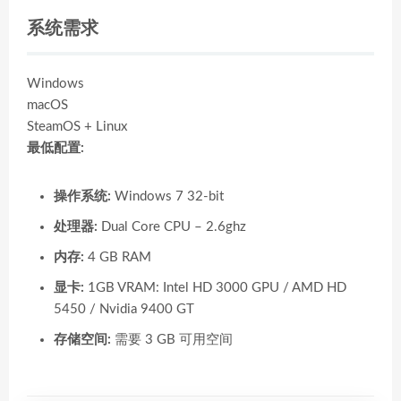
系统需求
Windows
macOS
SteamOS + Linux
最低配置:
操作系统:
Windows 7 32-bit
处理器:
Dual Core CPU – 2.6ghz
内存:
4 GB RAM
显卡:
1GB VRAM: Intel HD 3000 GPU / AMD HD
5450 / Nvidia 9400 GT
存储空间:
需要 3 GB 可用空间