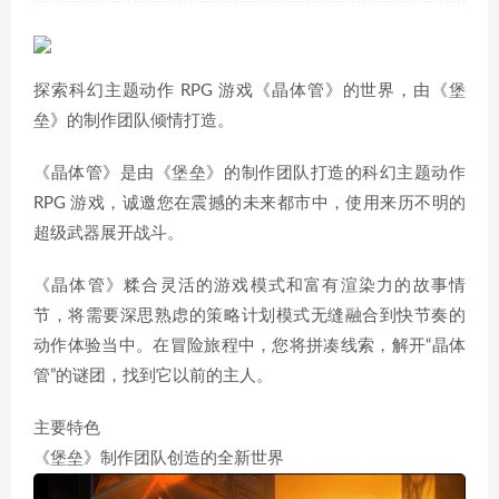
探索科幻主题动作 RPG 游戏《晶体管》的世界，由《堡
垒》的制作团队倾情打造。
《晶体管》是由《堡垒》的制作团队打造的科幻主题动作
RPG 游戏，诚邀您在震撼的未来都市中，使用来历不明的
超级武器展开战斗。
《晶体管》糅合灵活的游戏模式和富有渲染力的故事情
节，将需要深思熟虑的策略计划模式无缝融合到快节奏的
动作体验当中。在冒险旅程中，您将拼凑线索，解开“晶体
管”的谜团，找到它以前的主人。
主要特色
《堡垒》制作团队创造的全新世界