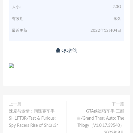
大小:
2.3G
有效期
永久
最近更新
2022年12月04日
QQ咨询
上一篇
下一篇
速度与激情：间谍赛车手
GTA侠盗猎车手 三部
SH1FT3R/Fast & Furious:
曲/Grand Theft Auto: The
Spy Racers Rise of Sh1ft3r
Trilogy（V1.0.17.39540）
2023年8月