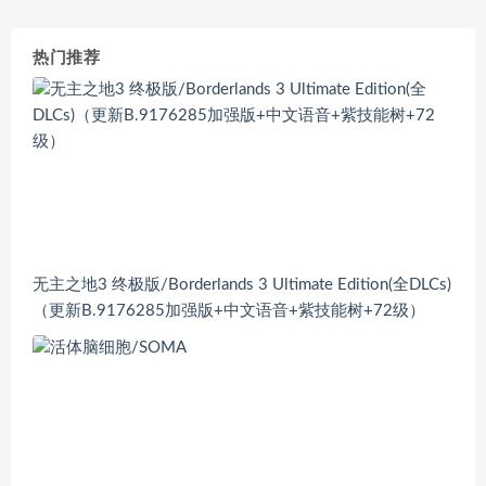
热门推荐
无主之地3 终极版/Borderlands 3 Ultimate Edition(全DLCs)
（更新B.9176285加强版+中文语音+紫技能树+72级）