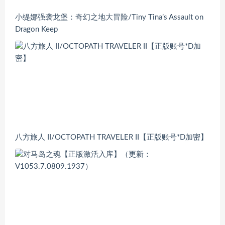
小缇娜强袭龙堡：奇幻之地大冒险/Tiny Tina’s Assault on
Dragon Keep
八方旅人 II/OCTOPATH TRAVELER II【正版账号*D加密】