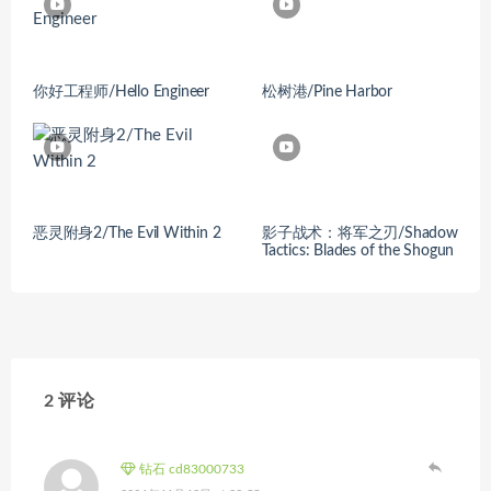
你好工程师/Hello Engineer
松树港/Pine Harbor
恶灵附身2/The Evil Within 2
影子战术：将军之刃/Shadow
Tactics: Blades of the Shogun
2 评论
钻石 cd83000733