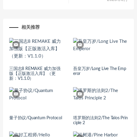
相关推荐
三国志8 REMAKE 威力加强
吾皇万岁/Long Live The Emp
版【正版激活入库】（更
eror
新：V1.1.0）
量子协议/Quantum Protocol
塔罗斯的法则2/The Talos Prin
ciple 2