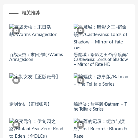
相关推荐
百战天虫：末日浩劫/Worms
恶魔城：暗影之王-宿命镜面/
Armageddon
Castlevania: Lords of Shadow
– Mirror of Fate HD
定制女友【正版账号】
蝙蝠侠：故事版/Batman – T
he Telltale Series