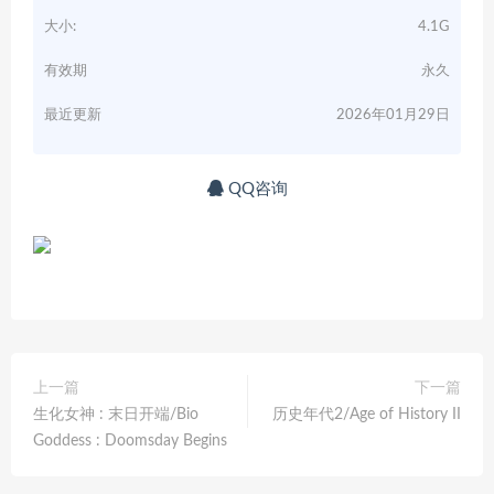
大小:
4.1G
有效期
永久
最近更新
2026年01月29日
QQ咨询
上一篇
下一篇
生化女神 : 末日开端/Bio
历史年代2/Age of History II
Goddess : Doomsday Begins