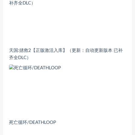
天国:拯救2【正版激活入库】（更新：自动更新版本 已补
齐全DLC）
死亡循环/DEATHLOOP