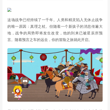
这场战争已经持续了一千年。人类和精灵陷入无休止战争
的唯一原因：真理之杖。但随着一个新孩子的消息传遍大
地，战争的局势即将发生改变，他的到来已被星辰所预
言。随着预言之车的远去，你的冒险之旅就此开启。