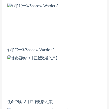
影子武士3/Shadow Warrior 3
使命召唤13【正版激活入库】