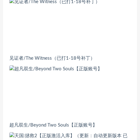
见证者/The Witness（已打1-18号补丁）
超凡双生/Beyond Two Souls【正版账号】