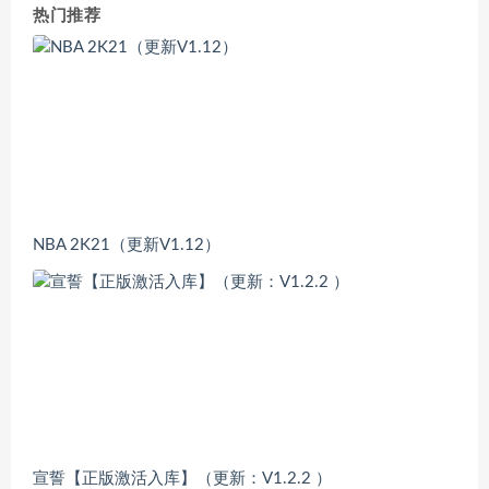
热门推荐
NBA 2K21（更新V1.12）
宣誓【正版激活入库】（更新：V1.2.2 ）